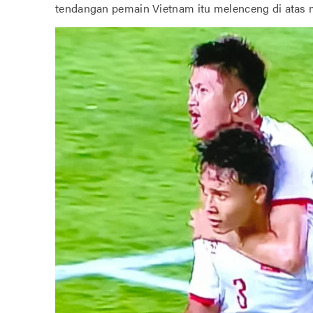
tendangan pemain Vietnam itu melenceng di atas 