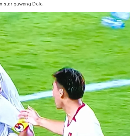
mistar gawang Dafa.