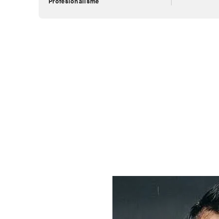
Profesionalisme