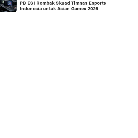
PB ESI Rombak Skuad Timnas Esports
Indonesia untuk Asian Games 2026