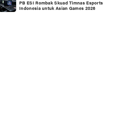
PB ESI Rombak Skuad Timnas Esports
Indonesia untuk Asian Games 2026