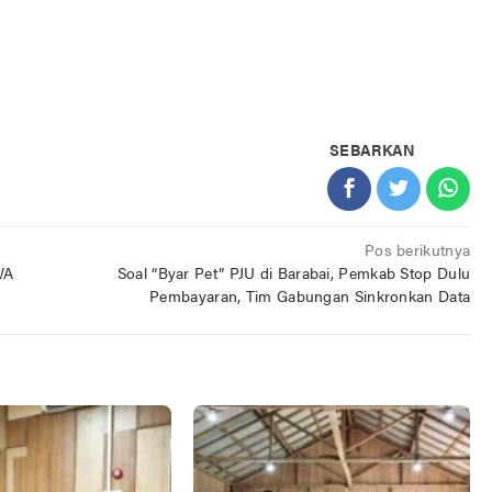
SEBARKAN
Pos berikutnya
WA
Soal “Byar Pet” PJU di Barabai, Pemkab Stop Dulu
Pembayaran, Tim Gabungan Sinkronkan Data