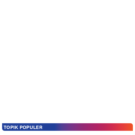
TOPIK POPULER