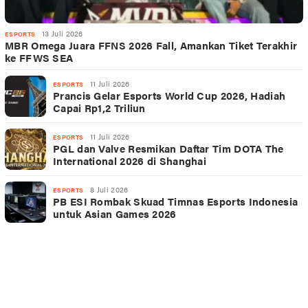
13 Juli 2026
ESPORTS
MBR Omega Juara FFNS 2026 Fall, Amankan Tiket Terakhir
ke FFWS SEA
11 Juli 2026
ESPORTS
Prancis Gelar Esports World Cup 2026, Hadiah
Capai Rp1,2 Triliun
11 Juli 2026
ESPORTS
PGL dan Valve Resmikan Daftar Tim DOTA The
International 2026 di Shanghai
8 Juli 2026
ESPORTS
PB ESI Rombak Skuad Timnas Esports Indonesia
untuk Asian Games 2026