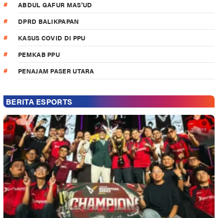
ABDUL GAFUR MAS'UD
DPRD BALIKPAPAN
KASUS COVID DI PPU
PEMKAB PPU
PENAJAM PASER UTARA
BERITA ESPORTS