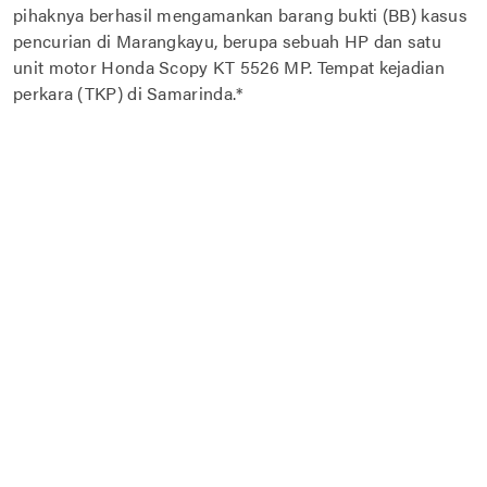
pihaknya berhasil mengamankan barang bukti (BB) kasus
pencurian di Marangkayu, berupa sebuah HP dan satu
unit motor Honda Scopy KT 5526 MP. Tempat kejadian
perkara (TKP) di Samarinda.*