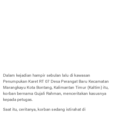
Dalam kejadian hampir sebulan lalu di kawasan
Penumpukan Karet RT 07 Desa Perangat Baru Kecamatan
Marangkayu Kota Bontang, Kalimantan Timur (Kaltim) itu,
korban bernama Gujali Rahman, menceritakan kasusnya
kepada petugas.
Saat itu, ceritanya, korban sedang istirahat di