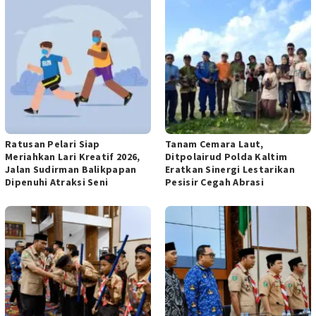
Ratusan Pelari Siap
Tanam Cemara Laut,
Meriahkan Lari Kreatif 2026,
Ditpolairud Polda Kaltim
Jalan Sudirman Balikpapan
Eratkan Sinergi Lestarikan
Dipenuhi Atraksi Seni
Pesisir Cegah Abrasi