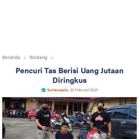
Beranda
Bontang
Pencuri Tas Berisi Uang Jutaan
Diringkus
,
Suriansyah
22 Februari 2021