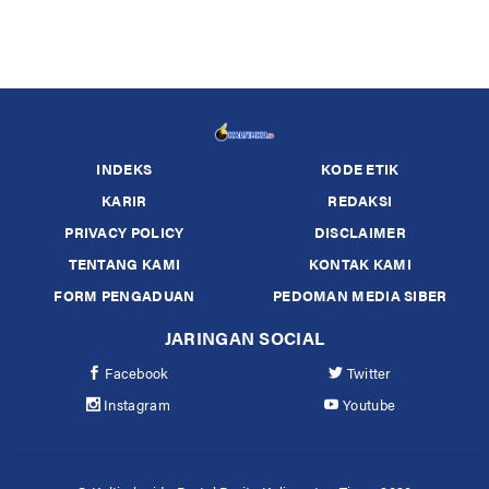
INDEKS
KODE ETIK
KARIR
REDAKSI
PRIVACY POLICY
DISCLAIMER
TENTANG KAMI
KONTAK KAMI
FORM PENGADUAN
PEDOMAN MEDIA SIBER
JARINGAN SOCIAL
Facebook
Twitter
Instagram
Youtube