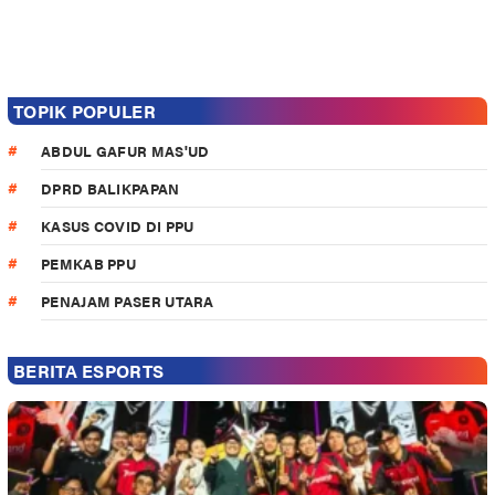
TOPIK POPULER
ABDUL GAFUR MAS'UD
DPRD BALIKPAPAN
KASUS COVID DI PPU
PEMKAB PPU
PENAJAM PASER UTARA
BERITA ESPORTS