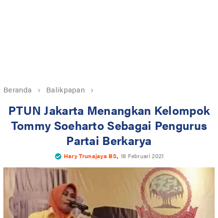
Beranda
Balikpapan
PTUN Jakarta Menangkan Kelompok
Tommy Soeharto Sebagai Pengurus
Partai Berkarya
,
Hary Trunajaya BS
18 Februari 2021