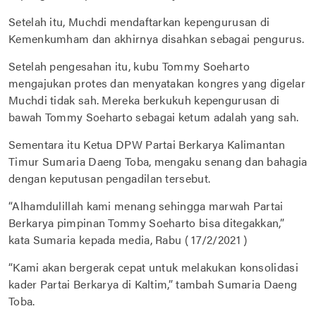
Setelah itu, Muchdi mendaftarkan kepengurusan di
Kemenkumham dan akhirnya disahkan sebagai pengurus.
Setelah pengesahan itu, kubu Tommy Soeharto
mengajukan protes dan menyatakan kongres yang digelar
Muchdi tidak sah. Mereka berkukuh kepengurusan di
bawah Tommy Soeharto sebagai ketum adalah yang sah.
Sementara itu Ketua DPW Partai Berkarya Kalimantan
Timur Sumaria Daeng Toba, mengaku senang dan bahagia
dengan keputusan pengadilan tersebut.
“Alhamdulillah kami menang sehingga marwah Partai
Berkarya pimpinan Tommy Soeharto bisa ditegakkan,”
kata Sumaria kepada media, Rabu ( 17/2/2021 )
“Kami akan bergerak cepat untuk melakukan konsolidasi
kader Partai Berkarya di Kaltim,” tambah Sumaria Daeng
Toba.