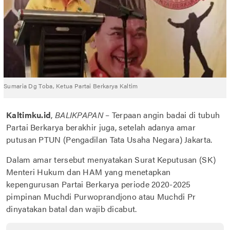
Sumaria Dg Toba, Ketua Partai Berkarya Kaltim
Kaltimku.id
,
BALIKPAPAN
– Terpaan angin badai di tubuh
Partai Berkarya berakhir juga, setelah adanya amar
putusan PTUN (Pengadilan Tata Usaha Negara) Jakarta.
Dalam amar tersebut menyatakan Surat Keputusan (SK)
Menteri Hukum dan HAM yang menetapkan
kepengurusan Partai Berkarya periode 2020-2025
pimpinan Muchdi Purwoprandjono atau Muchdi Pr
dinyatakan batal dan wajib dicabut.