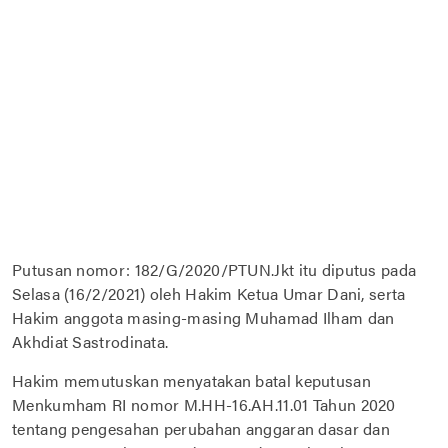
Putusan nomor: 182/G/2020/PTUN.Jkt itu diputus pada
Selasa (16/2/2021) oleh Hakim Ketua Umar Dani, serta
Hakim anggota masing-masing Muhamad Ilham dan
Akhdiat Sastrodinata.
Hakim memutuskan menyatakan batal keputusan
Menkumham RI nomor M.HH-16.AH.11.01 Tahun 2020
tentang pengesahan perubahan anggaran dasar dan