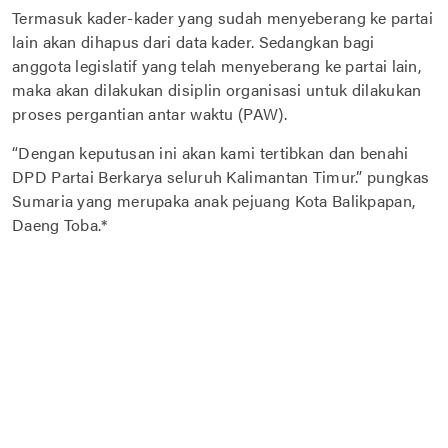
Termasuk kader-kader yang sudah menyeberang ke partai
lain akan dihapus dari data kader. Sedangkan bagi
anggota legislatif yang telah menyeberang ke partai lain,
maka akan dilakukan disiplin organisasi untuk dilakukan
proses pergantian antar waktu (PAW).
“Dengan keputusan ini akan kami tertibkan dan benahi
DPD Partai Berkarya seluruh Kalimantan Timur.” pungkas
Sumaria yang merupaka anak pejuang Kota Balikpapan,
Daeng Toba.*