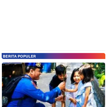
BERITA POPULER