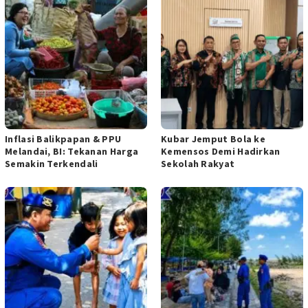
Inflasi Balikpapan & PPU
Kubar Jemput Bola ke
Melandai, BI: Tekanan Harga
Kemensos Demi Hadirkan
Semakin Terkendali
Sekolah Rakyat