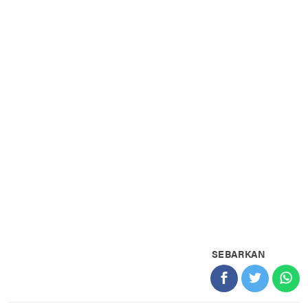
SEBARKAN