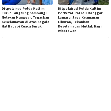
Ditpolairud Polda Kaltim
Ditpolairud Polda Kaltim
Turun Langsung Sambangi
Perketat Patroli Manggar–
Nelayan Manggar, Tegaskan
Lamaru: Jaga Keamanan
Keselamatan di Atas Segala
Liburan, Tekankan
Hal Hadapi Cuaca Buruk
Keselamatan Mutlak Bagi
Wisatawan