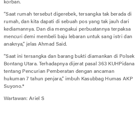
korban.
“Saat rumah tersebut digerebek, tersangka tak berada di
rumah, dan kita dapati di sebuah pos yang tak jauh dari
kediamannya. Dan dia mengakui perbuatannya terpaksa
mencuri demi membeli baju lebaran untuk sang istri dan
anaknya,” jelas Ahmad Said.
“Saat ini tersangka dan barang bukti diamankan di Polsek
Bontang Utara. Terhadapnya dijerat pasal 363 KUHPidana
tentang Pencurian Pemberatan dengan ancaman
hukuman 7 tahun penjara,” imbuh Kasubbag Humas AKP
Suyono.*
Wartawan: Ariel S