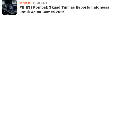
8 Juli 2026
ESPORTS
PB ESI Rombak Skuad Timnas Esports Indonesia
untuk Asian Games 2026