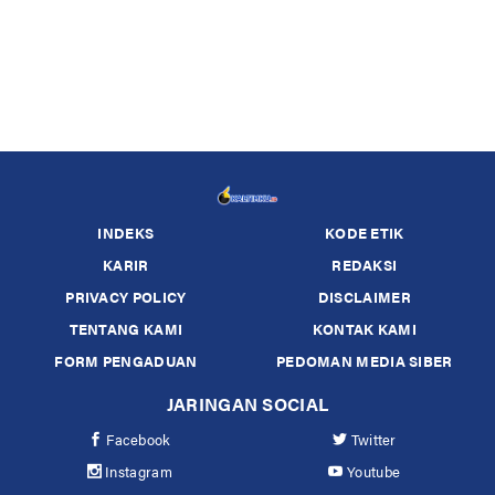
INDEKS
KODE ETIK
KARIR
REDAKSI
PRIVACY POLICY
DISCLAIMER
TENTANG KAMI
KONTAK KAMI
FORM PENGADUAN
PEDOMAN MEDIA SIBER
JARINGAN SOCIAL
Facebook
Twitter
Instagram
Youtube