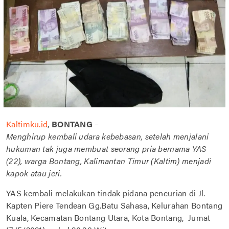
Kaltimku.id
,
BONTANG
–
Menghirup kembali udara kebebasan, setelah menjalani
hukuman tak juga membuat seorang pria bernama YAS
(22), warga Bontang, Kalimantan Timur (Kaltim) menjadi
kapok atau jeri.
YAS kembali melakukan tindak pidana pencurian di Jl.
Kapten Piere Tendean Gg.Batu Sahasa, Kelurahan Bontang
Kuala, Kecamatan Bontang Utara, Kota Bontang, Jumat