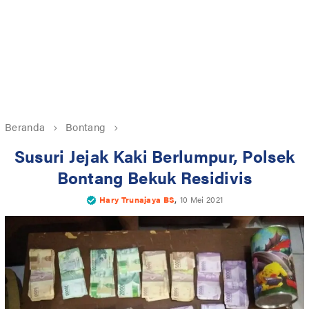
Beranda
Bontang
Susuri Jejak Kaki Berlumpur, Polsek
Bontang Bekuk Residivis
,
Hary Trunajaya BS
10 Mei 2021