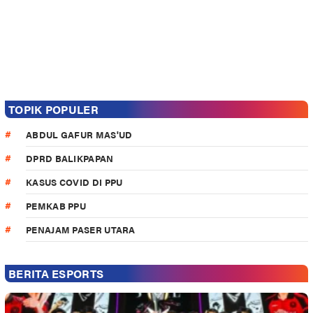
TOPIK POPULER
ABDUL GAFUR MAS'UD
DPRD BALIKPAPAN
KASUS COVID DI PPU
PEMKAB PPU
PENAJAM PASER UTARA
BERITA ESPORTS