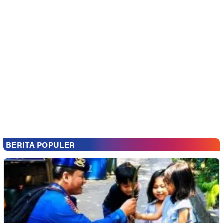
BERITA POPULER