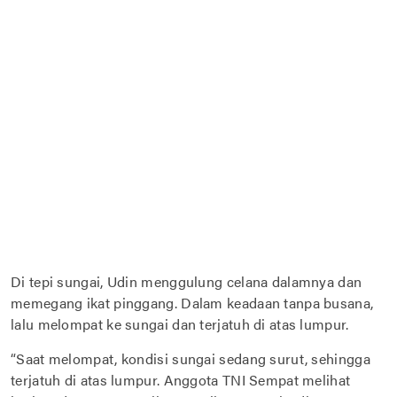
Di tepi sungai, Udin menggulung celana dalamnya dan
memegang ikat pinggang. Dalam keadaan tanpa busana,
lalu melompat ke sungai dan terjatuh di atas lumpur.
“Saat melompat, kondisi sungai sedang surut, sehingga
terjatuh di atas lumpur. Anggota TNI Sempat melihat