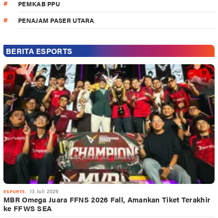
PEMKAB PPU
PENAJAM PASER UTARA
BERITA ESPORTS
13 Juli 2026
ESPORTS
MBR Omega Juara FFNS 2026 Fall, Amankan Tiket Terakhir
ke FFWS SEA