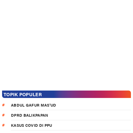
TOPIK POPULER
ABDUL GAFUR MAS'UD
DPRD BALIKPAPAN
KASUS COVID DI PPU