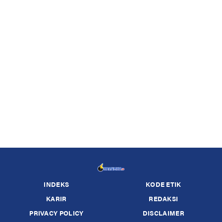
INDEKS
KODE ETIK
KARIR
REDAKSI
PRIVACY POLICY
DISCLAIMER