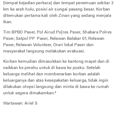
(tempat kejadian perkara) dan tempat penemuan sekitar 3
km ke arah hulu, posisi air sungai pasang besar. Korban
ditemukan pertama kali oleh Zinan yang sedang menjala
ikan.
Tim BPBD Paser, Pol Airud Po[res Paser, Shabara Polres
Paser, Satpol PP Paser, Relawan Balakar 01, Relawan
Paser, Relawan Volunteer, Orari lokal Paser dan
masyarakat langsung melakukan evakuasi.
Korban kemudian dimasukkan ke kantong mayat dan di
naikkan ke perahu untuk di bawa ke posko. Setelah
keluarga melihat dan membenarkan korban adalah
keluarganya dan atas kesepakatan keluarga, tidak ingin
dilakukan otopsi langsung dan minta di bawa ke rumah
untuk segera dimakamkan.*
Wartawan: Ariel S