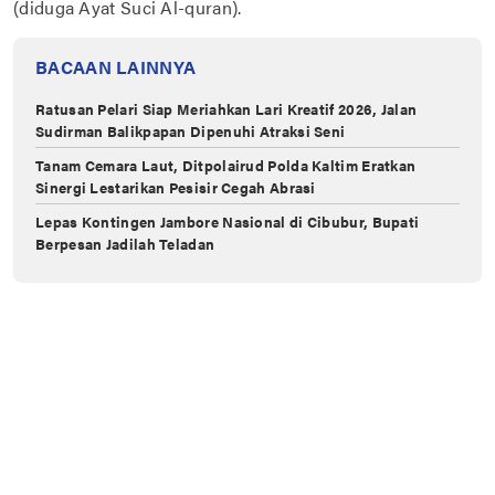
(diduga Ayat Suci Al-quran).
BACAAN LAINNYA
Ratusan Pelari Siap Meriahkan Lari Kreatif 2026, Jalan
Sudirman Balikpapan Dipenuhi Atraksi Seni
Tanam Cemara Laut, Ditpolairud Polda Kaltim Eratkan
Sinergi Lestarikan Pesisir Cegah Abrasi
Lepas Kontingen Jambore Nasional di Cibubur, Bupati
Berpesan Jadilah Teladan