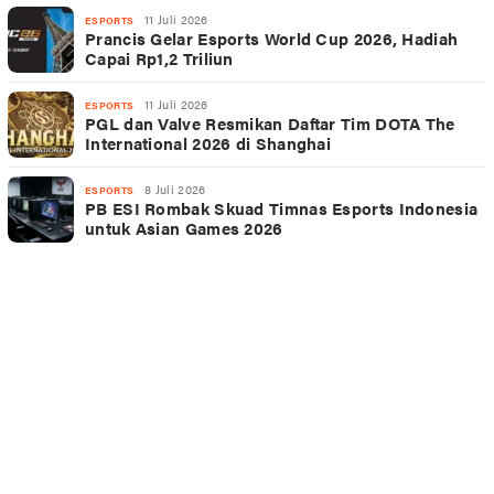
11 Juli 2026
ESPORTS
Prancis Gelar Esports World Cup 2026, Hadiah
Capai Rp1,2 Triliun
11 Juli 2026
ESPORTS
PGL dan Valve Resmikan Daftar Tim DOTA The
International 2026 di Shanghai
8 Juli 2026
ESPORTS
PB ESI Rombak Skuad Timnas Esports Indonesia
untuk Asian Games 2026